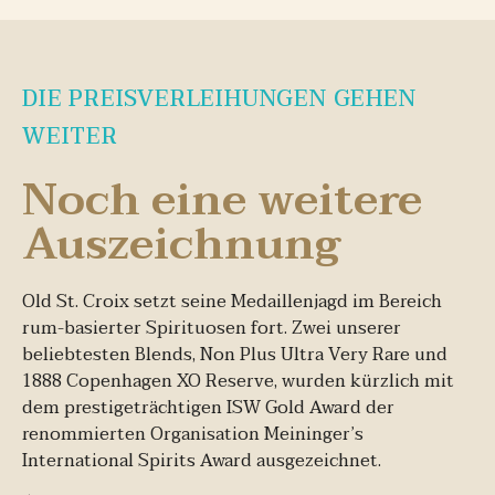
DIE PREISVERLEIHUNGEN GEHEN
WEITER
Noch eine weitere
Auszeichnung
Old St. Croix setzt seine Medaillenjagd im Bereich
rum-basierter Spirituosen fort. Zwei unserer
beliebtesten Blends, Non Plus Ultra Very Rare und
1888 Copenhagen XO Reserve, wurden kürzlich mit
dem prestigeträchtigen ISW Gold Award der
renommierten Organisation Meininger’s
International Spirits Award ausgezeichnet.