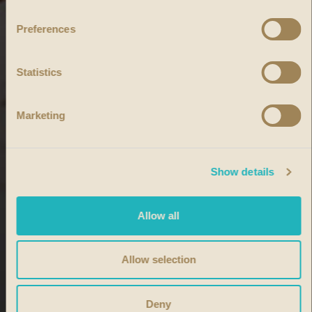
Preferences
Statistics
Marketing
Show details
Allow all
Allow selection
Deny