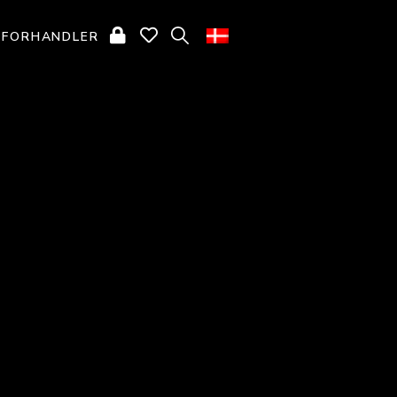
D FORHANDLER