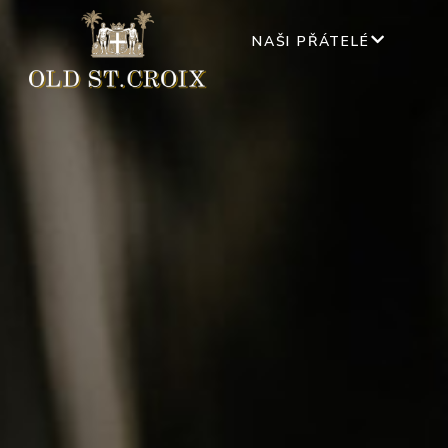
NAŠI PŘÁTELÉ