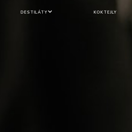
DESTILÁTY
KOKTEJLY