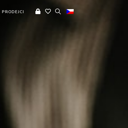
PRODEJCI