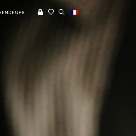
VENDEURS