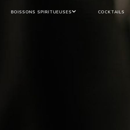
BOISSONS SPIRITUEUSES
COCKTAILS