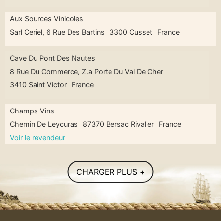
Aux Sources Vinicoles
Sarl Ceriel, 6 Rue Des Bartins
3300 Cusset
France
Cave Du Pont Des Nautes
8 Rue Du Commerce, Z.a Porte Du Val De Cher
3410 Saint Victor
France
Champs Vins
Chemin De Leycuras
87370 Bersac Rivalier
France
Voir le revendeur
CHARGER PLUS +