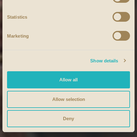
Statistics
Marketing
Show details
Allow all
Allow selection
Deny