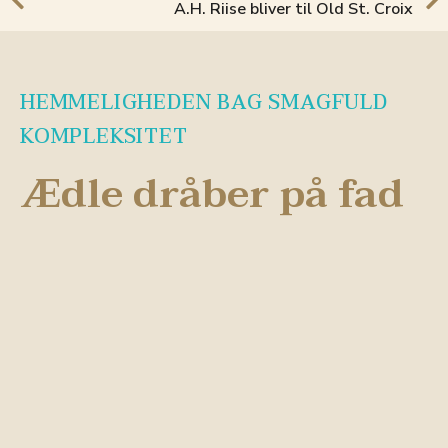
A.H. Riise bliver til Old St. Croix
HEMMELIGHEDEN BAG SMAGFULD
KOMPLEKSITET
Ædle dråber på fad