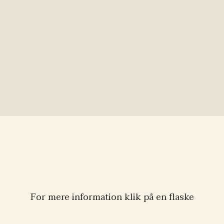
For mere information klik på en flaske