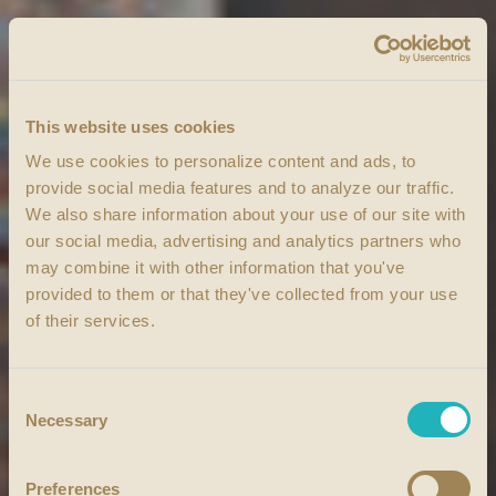
This website uses cookies
We use cookies to personalize content and ads, to
provide social media features and to analyze our traffic.
We also share information about your use of our site with
our social media, advertising and analytics partners who
may combine it with other information that you've
provided to them or that they've collected from your use
of their services.
Consent
Necessary
Selection
Preferences