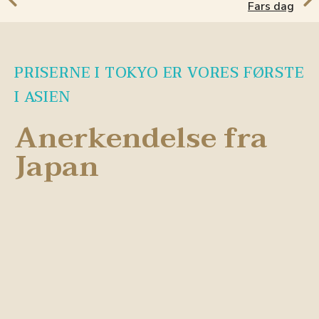
Fars dag
PRISERNE I TOKYO ER VORES FØRSTE
I ASIEN
Anerkendelse fra
Japan