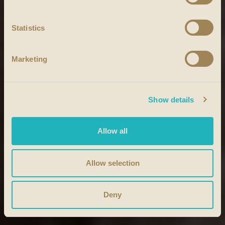
Statistics
Marketing
Show details
Allow all
Allow selection
Deny