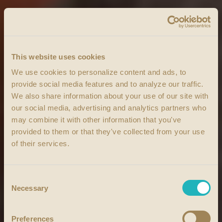
This website uses cookies
We use cookies to personalize content and ads, to
provide social media features and to analyze our traffic.
We also share information about your use of our site with
our social media, advertising and analytics partners who
may combine it with other information that you've
provided to them or that they've collected from your use
of their services.
Consent
Necessary
Selection
Preferences