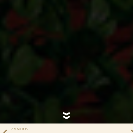
PREVIOUS