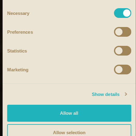
Consent
Necessary
Selection
Preferences
Statistics
Marketing
Show details
Allow all
Allow selection