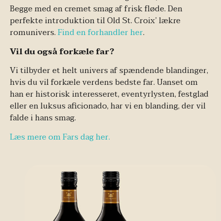
Begge med en cremet smag af frisk fløde. Den
perfekte introduktion til Old St. Croix’ lækre
romunivers.
Find en forhandler her
.
Vil du også forkæle far?
Vi tilbyder et helt univers af spændende blandinger,
hvis du vil forkæle verdens bedste far. Uanset om
han er historisk interesseret, eventyrlysten, festglad
eller en luksus aficionado, har vi en blanding, der vil
falde i hans smag.
Læs mere om Fars dag her.