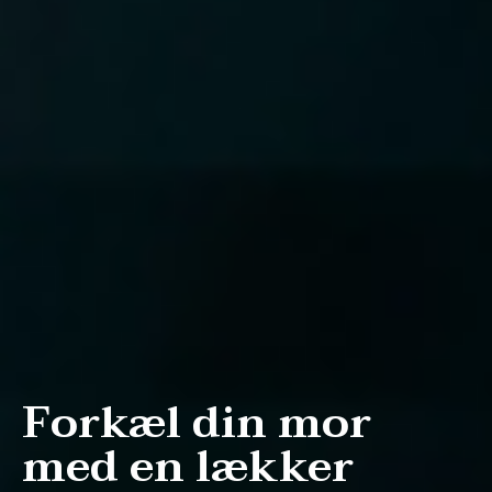
Forkæl din mor
med en lækker